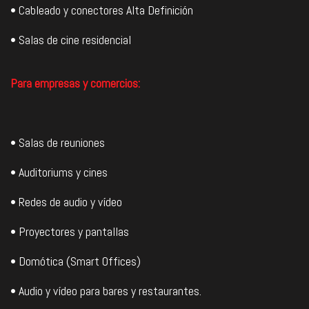
• Cableado y conectores Alta Definición
• Salas de cine residencial
Para empresas y comercios:
• Salas de reuniones
• Auditoriums y cines
• Redes de audio y vídeo
• Proyectores y pantallas
• Domótica (Smart Offices)
• Audio y vídeo para bares y restaurantes.