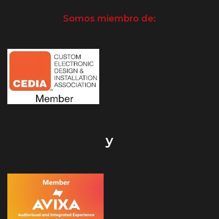
Somos miembro de:
y