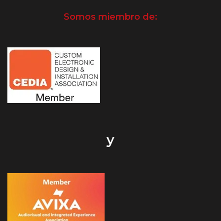
Somos miembro de:
y