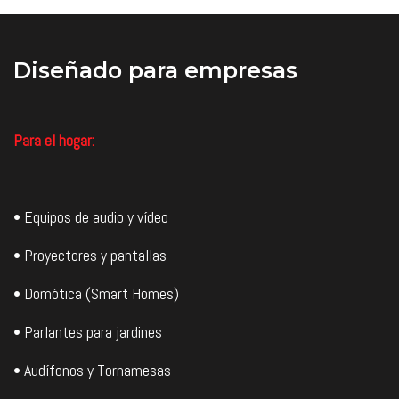
Diseñado
para empresas
Para el hogar:
• Equipos de audio y vídeo
• Proyectores y pantallas
• Domótica (Smart Homes)
• Parlantes para jardines
• Audífonos y Tornamesas