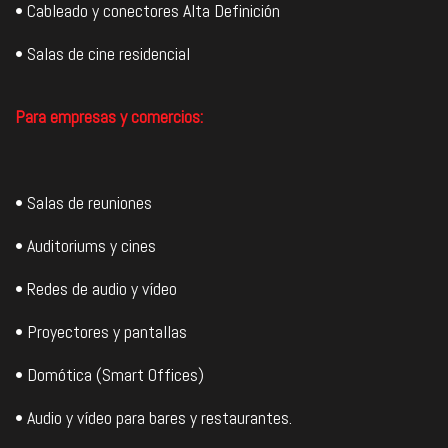
• Cableado y conectores Alta Definición
• Salas de cine residencial
Para empresas y comercios:
• Salas de reuniones
• Auditoriums y cines
• Redes de audio y vídeo
• Proyectores y pantallas
• Domótica (Smart Offices)
• Audio y vídeo para bares y restaurantes.