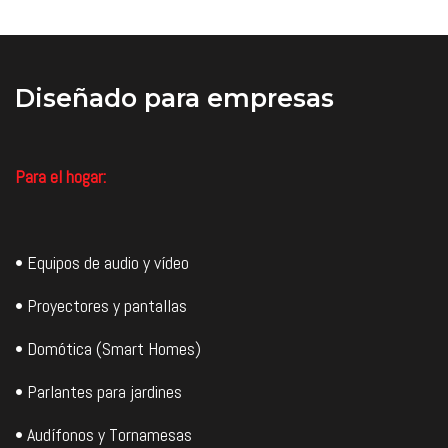
Diseñado
para empresas
Para el hogar:
• Equipos de audio y vídeo
• Proyectores y pantallas
• Domótica (Smart Homes)
• Parlantes para jardines
• Audífonos y Tornamesas