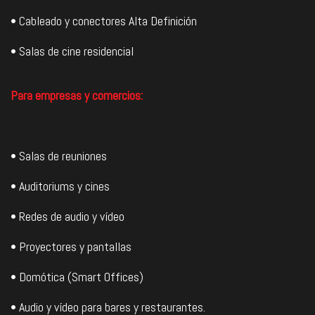
• Cableado y conectores Alta Definición
• Salas de cine residencial
Para empresas y comercios:
• Salas de reuniones
• Auditoriums y cines
• Redes de audio y vídeo
• Proyectores y pantallas
• Domótica (Smart Offices)
• Audio y vídeo para bares y restaurantes.