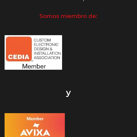
Somos miembro de:
y