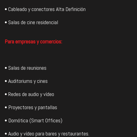
• Cableado y conectores Alta Definición
• Salas de cine residencial
Para empresas y comercios:
• Salas de reuniones
• Auditoriums y cines
• Redes de audio y vídeo
• Proyectores y pantallas
• Domótica (Smart Offices)
• Audio y vídeo para bares y restaurantes.