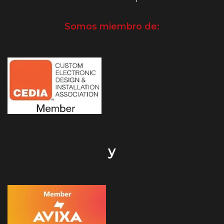
Somos miembro de:
y