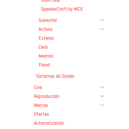
SpeakerCraft by NICE
Subwofer
Activos
Exterior
Cielo
Marinos
Pared
Sistemas de Sonido
Cine
Reproducción
Marcas
Ofertas
Automatización