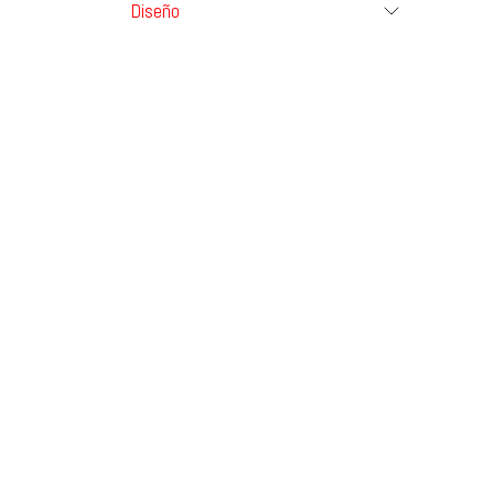
Diseño