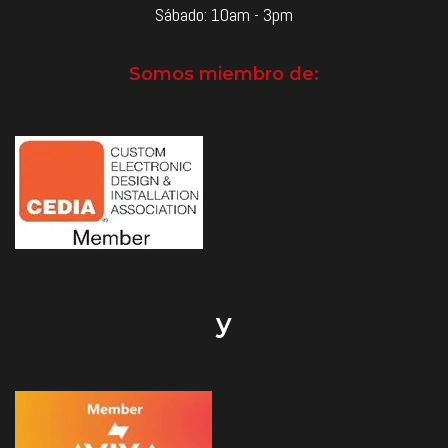
Sábado: 10am - 3pm
Somos miembro de:
y