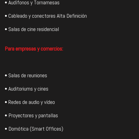
• Audífonos y Tornamesas
• Cableado y conectores Alta Definición
• Salas de cine residencial
Para empresas y comercios:
• Salas de reuniones
• Auditoriums y cines
• Redes de audio y vídeo
• Proyectores y pantallas
• Domótica (Smart Offices)