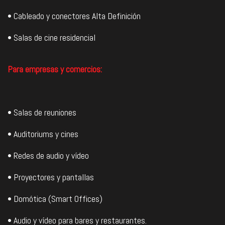
• Cableado y conectores Alta Definición
• Salas de cine residencial
Para empresas y comercios:
• Salas de reuniones
• Auditoriums y cines
• Redes de audio y vídeo
• Proyectores y pantallas
• Domótica (Smart Offices)
• Audio y vídeo para bares y restaurantes.