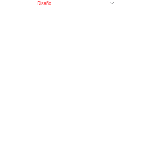
Diseño