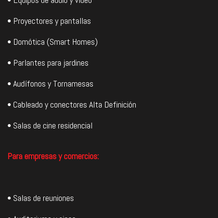
• Proyectores y pantallas
• Domótica (Smart Homes)
• Parlantes para jardines
• Audífonos y Tornamesas
• Cableado y conectores Alta Definición
• Salas de cine residencial
Para empresas y comercios:
• Salas de reuniones