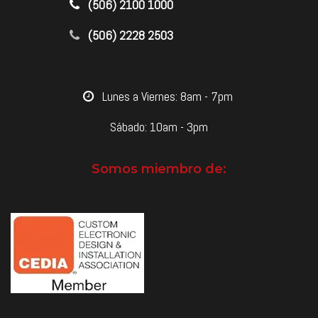
​(506) 2100 1000
(506) 2228 2503
​Lunes a Viernes: 8am - 7pm
Sábado: 10am - 3pm
Somos miembro de: