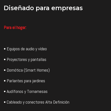
Diseñado
para empresas
Para el hogar:
• Equipos de audio y vídeo
• Proyectores y pantallas
• Domótica (Smart Homes)
• Parlantes para jardines
• Audífonos y Tornamesas
• Cableado y conectores Alta Definición