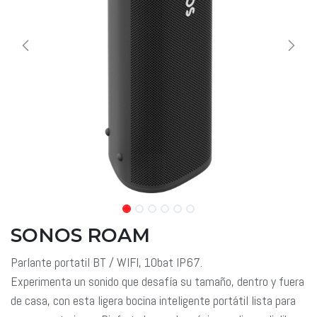
SONOS ROAM
Parlante portatil BT / WIFI, 10bat IP67.
Experimenta un sonido que desafía su tamaño, dentro y fuera
de casa, con esta ligera bocina inteligente portátil lista para