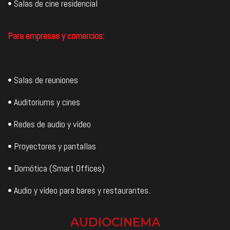
• Salas de cine residencial
Para empresas y comercios:
• Salas de reuniones
• Auditoriums y cines
• Redes de audio y vídeo
• Proyectores y pantallas
• Domótica (Smart Offices)
• Audio y vídeo para bares y restaurantes.
AUDIOCINEMA