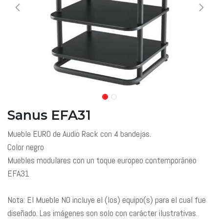
Sanus EFA31
Mueble EURO de Audio Rack con 4 bandejas.
Color negro
Muebles modulares con un toque europeo contemporáneo
EFA31
Nota: El Mueble NO incluye el (los) equipo(s) para el cual fue
diseñado. Las imágenes son solo con carácter ilustrativas.