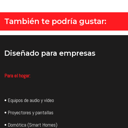
También te podría gustar:
Diseñado
para empresas
Para el hogar:
• Equipos de audio y vídeo
• Proyectores y pantallas
• Domótica (Smart Homes)