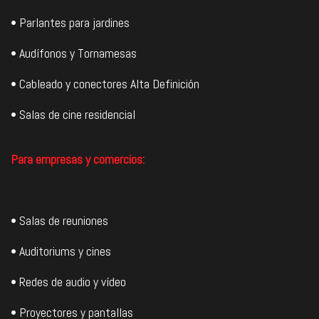
• Parlantes para jardines
• Audífonos y Tornamesas
• Cableado y conectores Alta Definición
• Salas de cine residencial
Para empresas y comercios:
• Salas de reuniones
• Auditoriums y cines
• Redes de audio y vídeo
• Proyectores y pantallas