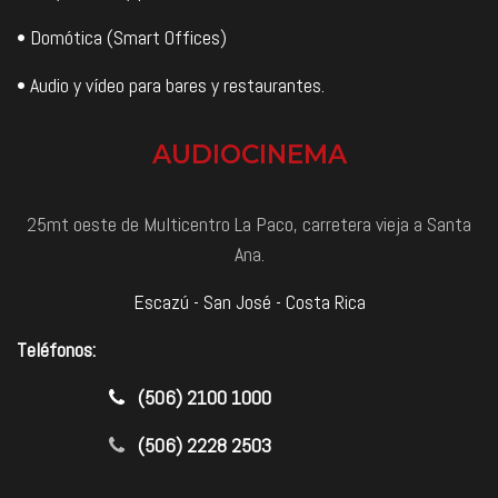
• Domótica (Smart Offices)
• Audio y vídeo para bares y restaurantes.
AUDIOCINEMA
25mt oeste de Multicentro La Paco, carretera vieja a Santa
Ana.
Escazú - San José - Costa Rica
Teléfonos:
​(506) 2100 1000
(506) 2228 2503