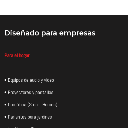
Diseñado
para empresas
Para el hogar:
• Equipos de audio y vídeo
• Proyectores y pantallas
• Domótica (Smart Homes)
• Parlantes para jardines