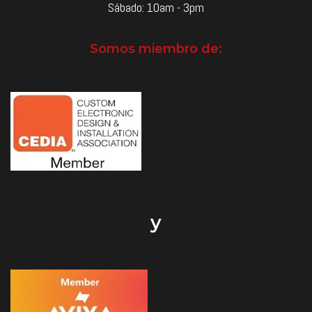
Sábado: 10am - 3pm
Somos miembro de:
y