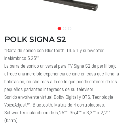
POLK SIGNA S2
"Barra de sonido con Bluetooth, DD5.1 y subwoofer
inalámbrico 5.25"".
La barra de sonido universal para TV Signa S2 de perfil bajo
ofrece una increíble experiencia de cine en casa que llena la
habitación, mucho más allá de lo que puede obtener de los
pequeños parlantes integrados de su televisor.
Sonido envolvente virtual Dolby Digital y DTS. Tecnología
VoiceAdjust™. Bluetooth. Matriz de 4 controladores.
Subwoofer inalámbrico de 5,25"". 35,4"" x 3,3"" x 2,2""
(barra).