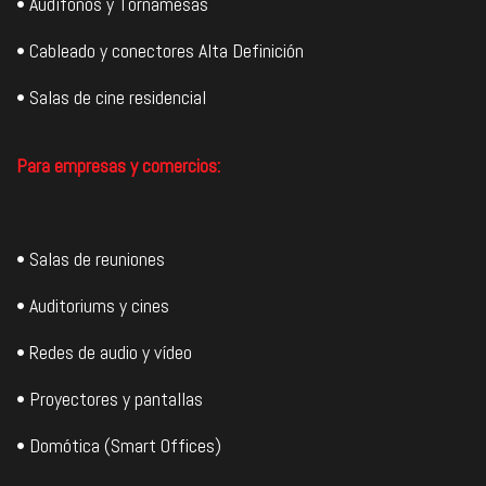
• Audífonos y Tornamesas
• Cableado y conectores Alta Definición
• Salas de cine residencial
Para empresas y comercios:
• Salas de reuniones
• Auditoriums y cines
• Redes de audio y vídeo
• Proyectores y pantallas
• Domótica (Smart Offices)