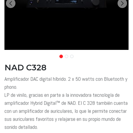
NAD C328
Amplificador DAC digital híbrido. 2 x 50 watts con Bluetooth y
phono.
LP de vinilo, gracias en parte a la innovadora tecnología de
amplificador Hybrid Digital™ de NAD. El C 328 también cuenta
con un amplificador de auriculares, lo que le permite conectar
sus auriculares favoritos y relajarse en su propio mundo de
sonido detallado.