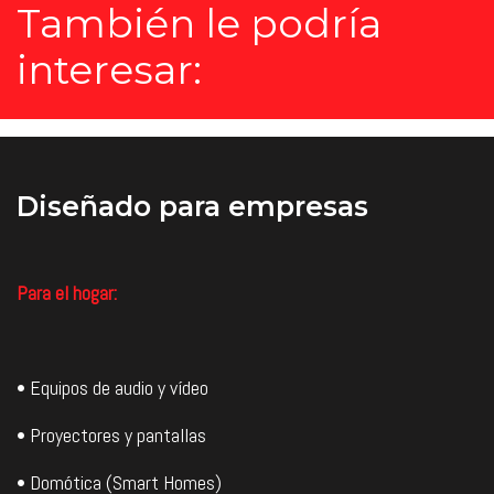
También le podría
interesar:
Diseñado
para empresas
Para el hogar:
• Equipos de audio y vídeo
• Proyectores y pantallas
• Domótica (Smart Homes)