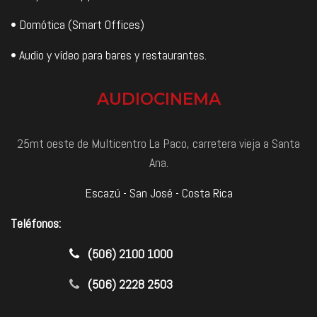
• Domótica (Smart Offices)
• Audio y vídeo para bares y restaurantes.
AUDIOCINEMA
25mt oeste de Multicentro La Paco, carretera vieja a Santa
Ana.
Escazú - San José - Costa Rica
Teléfonos:
​(506) 2100 1000
(506) 2228 2503