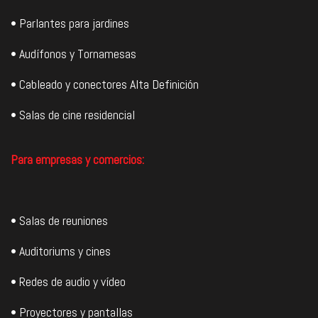
• Parlantes para jardines
• Audífonos y Tornamesas
• Cableado y conectores Alta Definición
• Salas de cine residencial
Para empresas y comercios:
• Salas de reuniones
• Auditoriums y cines
• Redes de audio y vídeo
• Proyectores y pantallas