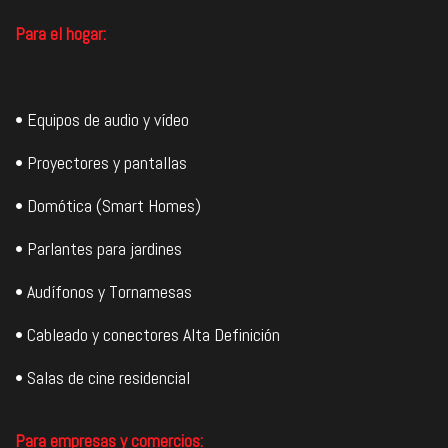
Para el hogar:
• Equipos de audio y vídeo
• Proyectores y pantallas
• Domótica (Smart Homes)
• Parlantes para jardines
• Audífonos y Tornamesas
• Cableado y conectores Alta Definición
• Salas de cine residencial
Para empresas y comercios: