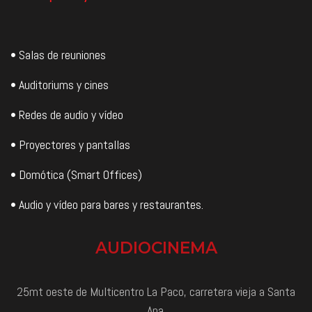
• Salas de reuniones
• Auditoriums y cines
• Redes de audio y vídeo
• Proyectores y pantallas
• Domótica (Smart Offices)
• Audio y vídeo para bares y restaurantes.
AUDIOCINEMA
25mt oeste de Multicentro La Paco, carretera vieja a Santa
Ana.