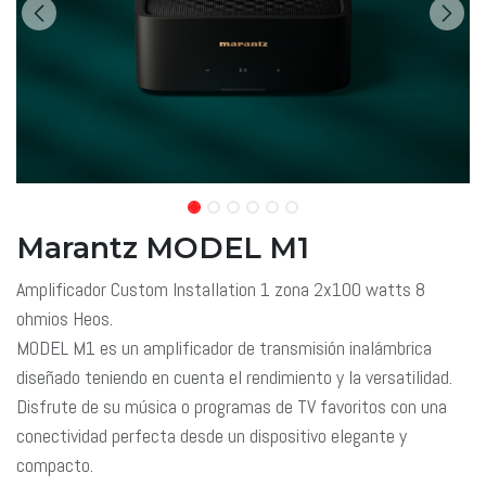
Marantz MODEL M1
Amplificador Custom Installation 1 zona 2x100 watts 8
ohmios Heos.
MODEL M1 es un amplificador de transmisión inalámbrica
diseñado teniendo en cuenta el rendimiento y la versatilidad.
Disfrute de su música o programas de TV favoritos con una
conectividad perfecta desde un dispositivo elegante y
compacto.