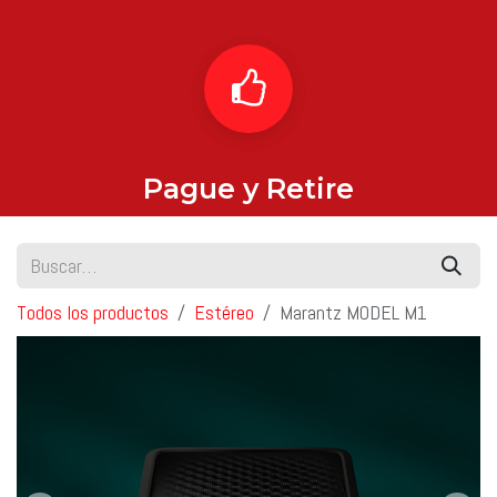
Pague y Retire
Todos los productos
Estéreo
Marantz MODEL M1