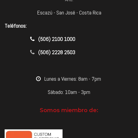
Escazú - San José - Costa Rica
Teléfonos:
​(506) 2100 1000
(506) 2228 2503
​Lunes a Viernes: 8am - 7pm
Sábado: 10am - 3pm
Somos miembro de: