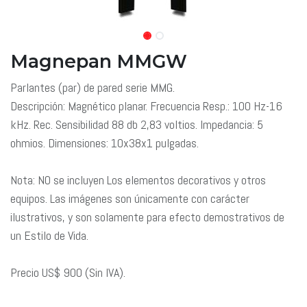
Magnepan MMGW
Parlantes (par) de pared serie MMG.
Descripción: Magnético planar. Frecuencia Resp.: 100 Hz-16
kHz. Rec. Sensibilidad 88 db 2,83 voltios. Impedancia: 5
ohmios. Dimensiones: 10x38x1 pulgadas.
Nota: NO se incluyen Los elementos decorativos y otros
equipos. Las imágenes son únicamente con carácter
ilustrativos, y son solamente para efecto demostrativos de
un Estilo de Vida.
Precio US$ 900 (Sin IVA).