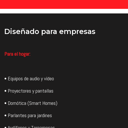
Diseñado
para empresas
Para el hogar:
• Equipos de audio y vídeo
• Proyectores y pantallas
• Domótica (Smart Homes)
• Parlantes para jardines
• Audífonos y Tornamesas