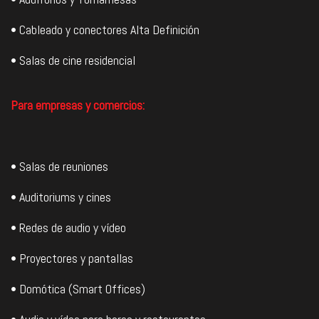
• Cableado y conectores Alta Definición
• Salas de cine residencial
Para empresas y comercios:
• Salas de reuniones
• Auditoriums y cines
• Redes de audio y vídeo
• Proyectores y pantallas
• Domótica (Smart Offices)