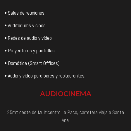
• Salas de reuniones
• Auditoriums y cines
• Redes de audio y vídeo
• Proyectores y pantallas
• Domótica (Smart Offices)
• Audio y vídeo para bares y restaurantes.
AUDIOCINEMA
25mt oeste de Multicentro La Paco, carretera vieja a Santa
Ana.