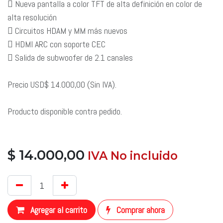
 Nueva pantalla a color TFT de alta definición en color de
alta resolución
 Circuitos HDAM y MM más nuevos
 HDMI ARC con soporte CEC
 Salida de subwoofer de 2.1 canales
Precio USD$ 14.000,00 (Sin IVA).
Producto disponible contra pedido.
$
14.000,00
​ IVA No incluido
​
Agregar al carrito
Comprar ahora