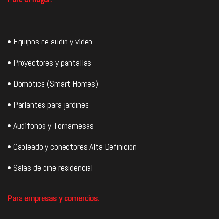
• Equipos de audio y vídeo
• Proyectores y pantallas
• Domótica (Smart Homes)
• Parlantes para jardines
• Audífonos y Tornamesas
• Cableado y conectores Alta Definición
• Salas de cine residencial
Para empresas y comercios: