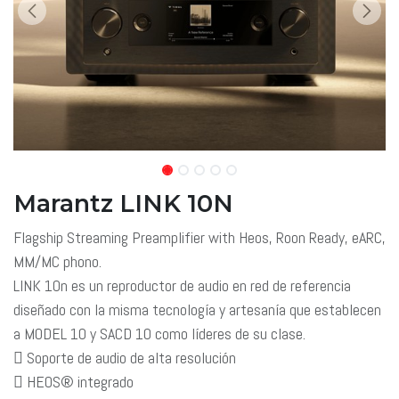
Marantz LINK 10N
Flagship Streaming Preamplifier with Heos, Roon Ready, eARC,
MM/MC phono.
LINK 10n es un reproductor de audio en red de referencia
diseñado con la misma tecnología y artesanía que establecen
a MODEL 10 y SACD 10 como líderes de su clase.
 Soporte de audio de alta resolución
 HEOS® integrado