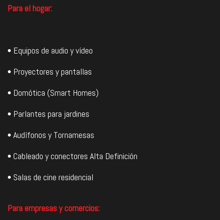
Para el hogar:
• Equipos de audio y vídeo
• Proyectores y pantallas
• Domótica (Smart Homes)
• Parlantes para jardines
• Audífonos y Tornamesas
• Cableado y conectores Alta Definición
• Salas de cine residencial
Para empresas y comercios: