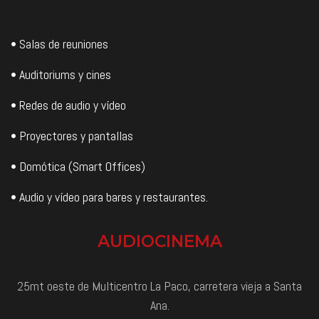
• Salas de reuniones
• Auditoriums y cines
• Redes de audio y vídeo
• Proyectores y pantallas
• Domótica (Smart Offices)
• Audio y vídeo para bares y restaurantes.
AUDIOCINEMA
25mt oeste de Multicentro La Paco, carretera vieja a Santa
Ana.