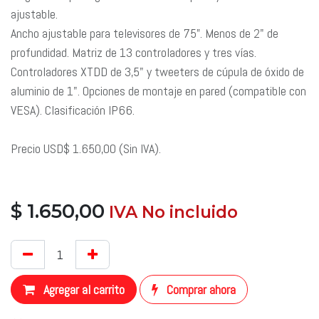
ajustable.
Ancho ajustable para televisores de 75”. Menos de 2" de
profundidad. Matriz de 13 controladores y tres vías.
Controladores XTDD de 3,5" y tweeters de cúpula de óxido de
aluminio de 1". Opciones de montaje en pared (compatible con
VESA). Clasificación IP66.
Precio USD$ 1.650,00 (Sin IVA).
$
1.650,00
​ IVA No incluido
​
Agregar al carrito
Comprar ahora