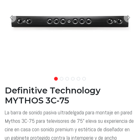
Definitive Technology
MYTHOS 3C-75
La barra de sonido pasiva ultradelgada para montaje en pared
Mythos 3C-75 para televisores de 75” eleva su experiencia de
cine en casa con sonido premium y estética de diseñador en
un gabinete protegido contra la intemperie y de ancho