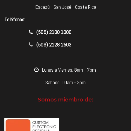
Escazú - San José - Costa Rica
Teléfonos:
​(506) 2100 1000
(506) 2228 2503
​Lunes a Viernes: 8am - 7pm
Sábado: 10am - 3pm
Somos miembro de: