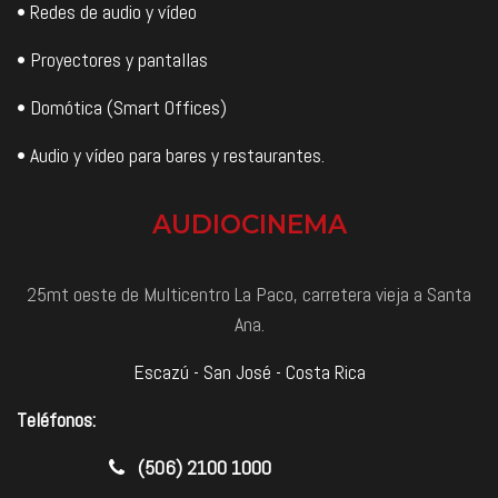
• Redes de audio y vídeo
• Proyectores y pantallas
• Domótica (Smart Offices)
• Audio y vídeo para bares y restaurantes.
AUDIOCINEMA
25mt oeste de Multicentro La Paco, carretera vieja a Santa
Ana.
Escazú - San José - Costa Rica
Teléfonos:
​(506) 2100 1000