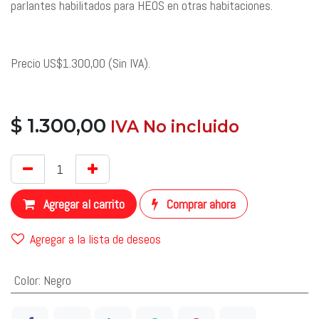
parlantes habilitados para HEOS en otras habitaciones.
Precio US$1.300,00 (Sin IVA).
$
1.300,00
​ IVA No incluido
​
Agregar al carrito
Comprar ahora
Agregar a la lista de deseos
Color
:
Negro