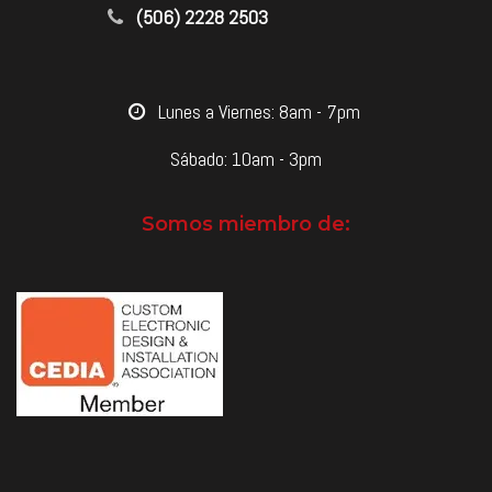
(506) 2228 2503
​Lunes a Viernes: 8am - 7pm
Sábado: 10am - 3pm
Somos miembro de: