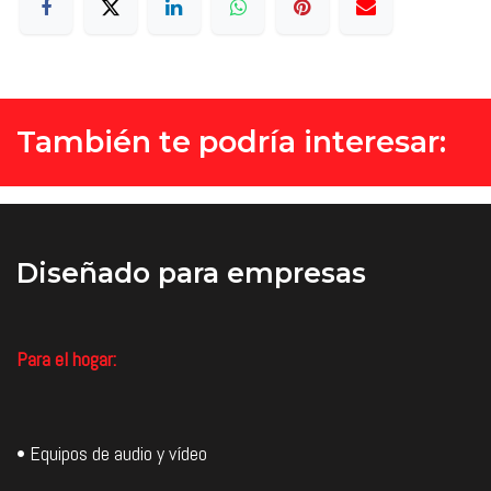
También te podría interesar:
Diseñado
para empresas
Para el hogar:
• Equipos de audio y vídeo