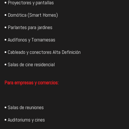
• Proyectores y pantallas
• Domótica (Smart Homes)
• Parlantes para jardines
• Audífonos y Tornamesas
• Cableado y conectores Alta Definición
• Salas de cine residencial
Para empresas y comercios:
• Salas de reuniones
• Auditoriums y cines