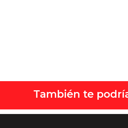
También te podría