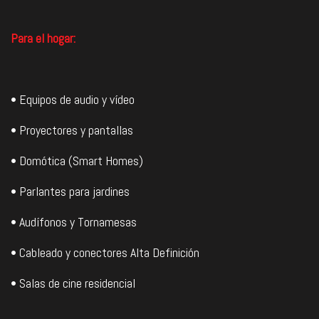
Para el hogar:
• Equipos de audio y vídeo
• Proyectores y pantallas
• Domótica (Smart Homes)
• Parlantes para jardines
• Audífonos y Tornamesas
• Cableado y conectores Alta Definición
• Salas de cine residencial