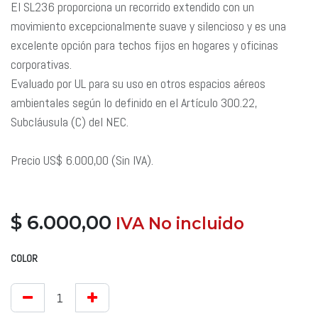
El SL236 proporciona un recorrido extendido con un
movimiento excepcionalmente suave y silencioso y es una
excelente opción para techos fijos en hogares y oficinas
corporativas.
Evaluado por UL para su uso en otros espacios aéreos
ambientales según lo definido en el Artículo 300.22,
Subcláusula (C) del NEC.
Precio US$ 6.000,00 (Sin IVA).
$
6.000,00
​ IVA No incluido
​
COLOR