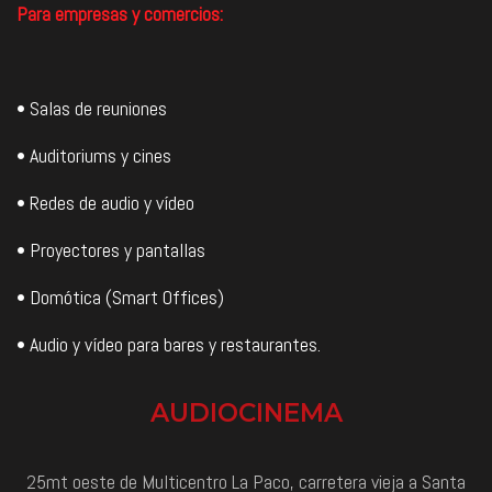
Para empresas y comercios:
• Salas de reuniones
• Auditoriums y cines
• Redes de audio y vídeo
• Proyectores y pantallas
• Domótica (Smart Offices)
• Audio y vídeo para bares y restaurantes.
AUDIOCINEMA
25mt oeste de Multicentro La Paco, carretera vieja a Santa