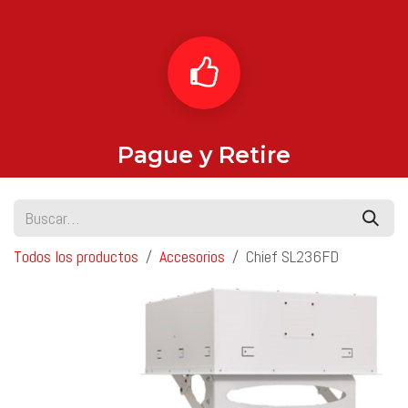
Pague y Retire
Todos los productos
Accesorios
Chief SL236FD