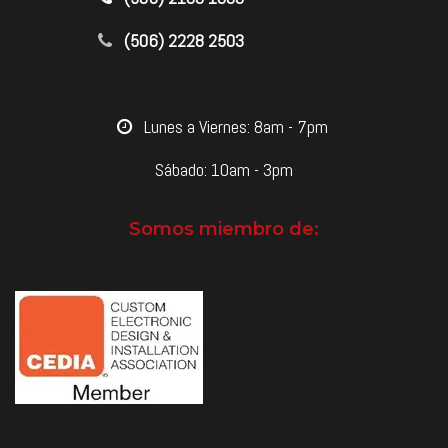
(506) 2228 2503
​Lunes a Viernes: 8am - 7pm
Sábado: 10am - 3pm
Somos miembro de: