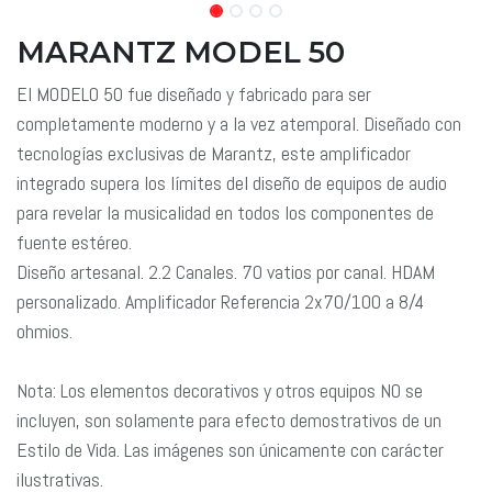
MARANTZ MODEL 50
El MODELO 50 fue diseñado y fabricado para ser
completamente moderno y a la vez atemporal. Diseñado con
tecnologías exclusivas de Marantz, este amplificador
integrado supera los límites del diseño de equipos de audio
para revelar la musicalidad en todos los componentes de
fuente estéreo.
Diseño artesanal. 2.2 Canales. 70 vatios por canal. HDAM
personalizado. Amplificador Referencia 2x70/100 a 8/4
ohmios.
Nota: Los elementos decorativos y otros equipos NO se
incluyen, son solamente para efecto demostrativos de un
Estilo de Vida. Las imágenes son únicamente con carácter
ilustrativas.