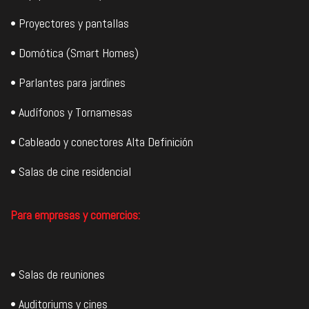
• Proyectores y pantallas
• Domótica (Smart Homes)
• Parlantes para jardines
• Audífonos y Tornamesas
• Cableado y conectores Alta Definición
• Salas de cine residencial
Para empresas y comercios:
• Salas de reuniones
• Auditoriums y cines