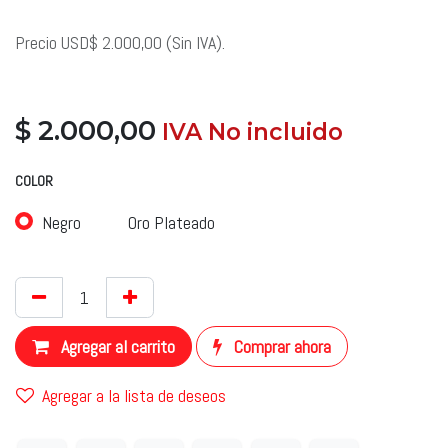
Precio USD$ 2.000,00 (Sin IVA).
$
2.000,00
​ IVA No incluido
​
COLOR
Negro
Oro Plateado
Agregar al carrito
Comprar ahora
Agregar a la lista de deseos