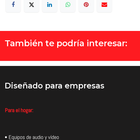
También te podría interesar:
Diseñado
para empresas
Para el hogar:
• Equipos de audio y vídeo